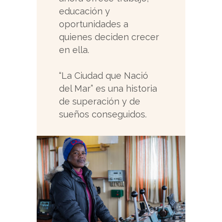
educación y
oportunidades a
quienes deciden crecer
en ella.
“La Ciudad que Nació
del Mar” es una historia
de superación y de
sueños conseguidos.