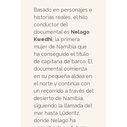
Basado en personajes e
historias reales, el hilo
conductor del
documental es
Nelago
Kwedhi
, la primera
mujer de Namibia que
ha conseguido el título
de capitana de barco. El
documental comienza
en su pequeña aldea en
el norte y continúa con
un recorrido a través del
desierto de Namibia,
siguiendo la llamada del
mar hasta Lüderitz,
donde Nelago ha