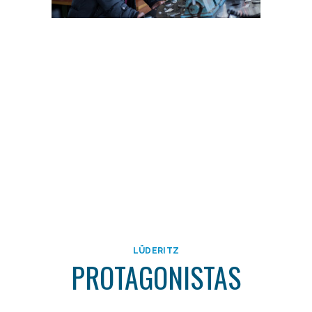
LÜDERITZ
PROTAGONISTAS