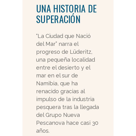
UNA HISTORIA DE
SUPERACIÓN
“La Ciudad que Nació
del Mar” narra el
progreso de Lüderitz,
una pequeña localidad
entre el desierto y el
mar en el sur de
Namibia, que ha
renacido gracias al
impulso de la industria
pesquera tras la llegada
del Grupo Nueva
Pescanova hace casi 30
años.